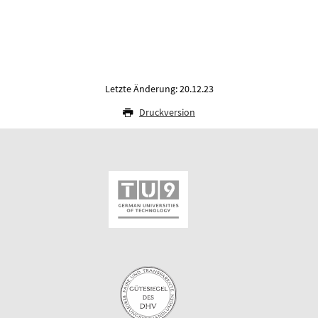
Letzte Änderung: 20.12.23
Druckversion