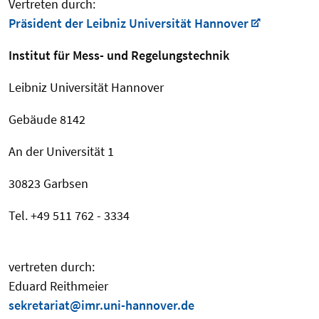
Vertreten durch:
Präsident der Leibniz Universität Hannover
Institut für Mess- und Regelungstechnik
Leibniz Universität Hannover
Gebäude 8142
An der Universität 1
30823 Garbsen
Tel. +49 511 762 - 3334
vertreten durch:
Eduard Reithmeier
sekretariat@imr.uni-hannover.de