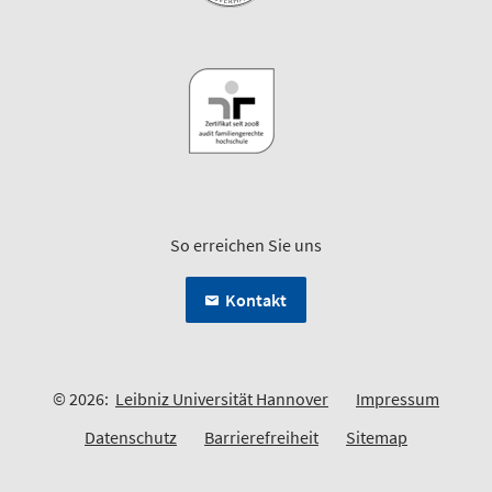
So erreichen Sie uns
Kontakt
© 2026:
Leibniz Universität Hannover
Impressum
Datenschutz
Barrierefreiheit
Sitemap