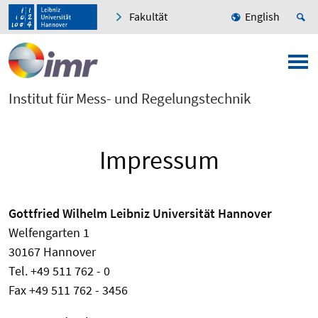
Fakultät
English
Institut für Mess- und Regelungstechnik
Impressum
Gottfried Wilhelm Leibniz Universität Hannover
Welfengarten 1
30167 Hannover
Tel. +49 511 762 - 0
Fax +49 511 762 - 3456