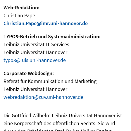
Web-Redaktion:
Christian Pape
Christian.Pape@imr.uni-hannover.de
TYPO3-Betrieb und Systemadministration:
Leibniz Universität IT Services
Leibniz Universität Hannover
typo3@luis.uni-hannover.de
Corporate Webdesign:
Referat für Kommunikation und Marketing
Leibniz Universität Hannover
webredaktion@zuv.uni-hannover.de
Die Gottfried Wilhelm Leibniz Universität Hannover ist
eine Körperschaft des öffentlichen Rechts. Sie wird