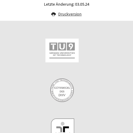
Letzte Änderung: 03.05.24
Druckversion