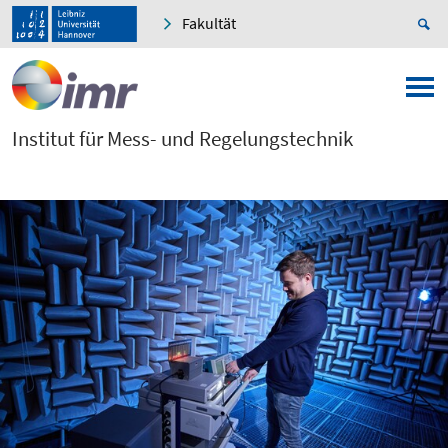
Fakultät
Institut für Mess- und Regelungstechnik