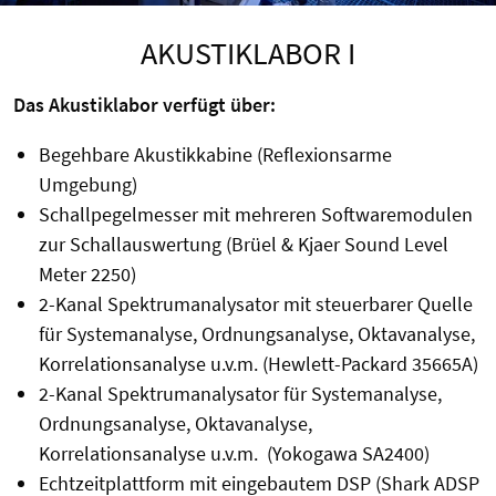
AKUSTIKLABOR I
Das Akustiklabor verfügt über:
Begehbare Akustikkabine (Reflexionsarme
Umgebung)
Schallpegelmesser mit mehreren Softwaremodulen
zur Schallauswertung (Brüel & Kjaer Sound Level
Meter 2250)
2-Kanal Spektrumanalysator mit steuerbarer Quelle
für Systemanalyse, Ordnungsanalyse, Oktavanalyse,
Korrelationsanalyse u.v.m. (Hewlett-Packard 35665A)
2-Kanal Spektrumanalysator für Systemanalyse,
Ordnungsanalyse, Oktavanalyse,
Korrelationsanalyse u.v.m. (Yokogawa SA2400)
Echtzeitplattform mit eingebautem DSP (Shark ADSP