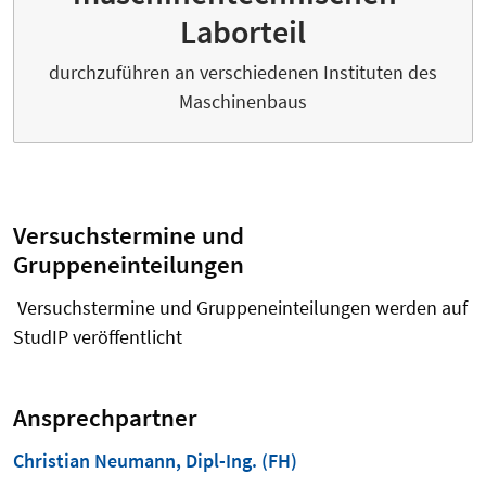
Laborteil
durchzuführen an verschiedenen Instituten des
Maschinenbaus
Versuchstermine und
Gruppeneinteilungen
Versuchstermine und Gruppeneinteilungen werden auf
StudIP veröffentlicht
Ansprechpartner
Christian Neumann, Dipl-Ing. (FH)