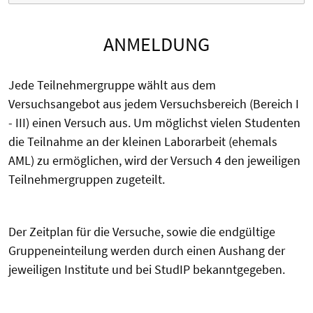
ANMELDUNG
Jede Teilnehmergruppe wählt aus dem
Versuchsangebot aus jedem Versuchsbereich (Bereich I
- III) einen Versuch aus. Um möglichst vielen Studenten
die Teilnahme an der kleinen Laborarbeit (ehemals
AML) zu ermöglichen, wird der Versuch 4 den jeweiligen
Teilnehmergruppen zugeteilt.
Der Zeitplan für die Versuche, sowie die endgültige
Gruppeneinteilung werden durch einen Aushang der
jeweiligen Institute und bei StudIP bekanntgegeben.