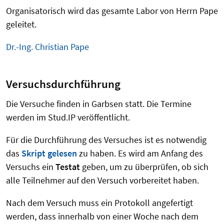
Organisatorisch wird das gesamte Labor von Herrn Pape
geleitet.
Dr.-Ing. Christian Pape
Versuchsdurchführung
Die Versuche finden in Garbsen statt. Die Termine
werden im Stud.IP veröffentlicht.
Für die Durchführung des Versuches ist es notwendig
das
Skript gelesen
zu haben. Es wird am Anfang des
Versuchs ein
Testat
geben, um zu überprüfen, ob sich
alle Teilnehmer auf den Versuch vorbereitet haben.
Nach dem Versuch muss ein Protokoll angefertigt
werden, dass innerhalb von einer Woche nach dem