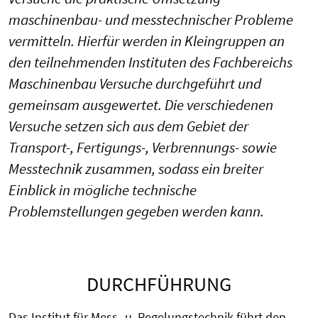
maschinenbau- und messtechnischer Probleme
vermitteln. Hierfür werden in Kleingruppen an
den teilnehmenden Instituten des Fachbereichs
Maschinenbau Versuche durchgeführt und
gemeinsam ausgewertet. Die verschiedenen
Versuche setzen sich aus dem Gebiet der
Transport-, Fertigungs-, Verbrennungs- sowie
Messtechnik zusammen, sodass ein breiter
Einblick in mögliche technische
Problemstellungen gegeben werden kann.
DURCHFÜHRUNG
Das Institut für Mess- u. Regelungstechnik führt den