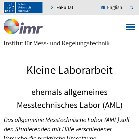
Fakultät
English
Institut für Mess- und Regelungstechnik
Kleine Laborarbeit
ehemals allgemeines
Messtechnisches Labor (AML)
Das allgemeine Messtechnische Labor (AML) soll
den Studierenden mit Hilfe verschiedener
Versuche die praktische Umsetzung