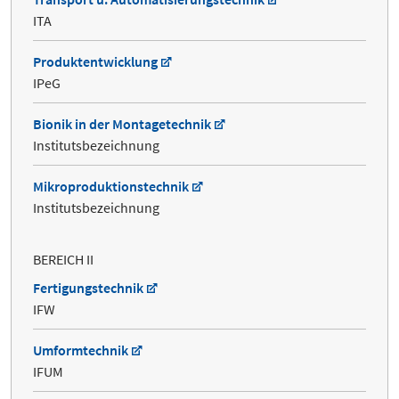
ITA
Produktentwicklung
IPeG
Bionik in der Montagetechnik
Institutsbezeichnung
Mikroproduktionstechnik
Institutsbezeichnung
BEREICH II
Fertigungstechnik
IFW
Umformtechnik
IFUM