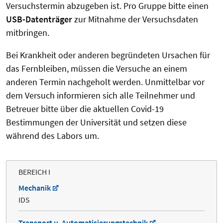
Versuchstermin abzugeben ist. Pro Gruppe bitte einen
USB-Datenträger
zur Mitnahme der Versuchsdaten
mitbringen.
Bei Krankheit oder anderen begründeten Ursachen für
das Fernbleiben, müssen die Versuche an einem
anderen Termin nachgeholt werden. Unmittelbar vor
dem Versuch informieren sich alle Teilnehmer und
Betreuer bitte über die aktuellen Covid-19
Bestimmungen der Universität und setzen diese
während des Labors um.
BEREICH I
Mechanik
IDS
Transport u. Automatisierungstechnik