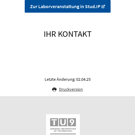
Zur Laborveranstaltung in Stud.IP
IHR KONTAKT
Letzte Änderung: 02.04.25
Druckversion