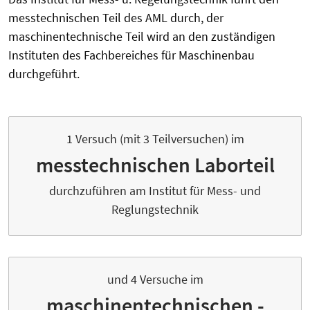
messtechnischen Teil des AML durch, der
maschinentechnische Teil wird an den zuständigen
Instituten des Fachbereiches für Maschinenbau
durchgeführt.
1 Versuch (mit 3 Teilversuchen) im
messtechnischen ­Laborteil
durchzuführen am Institut für Mess- und
Reglungstechnik
und 4 Versuche im
maschinentechnischen ­