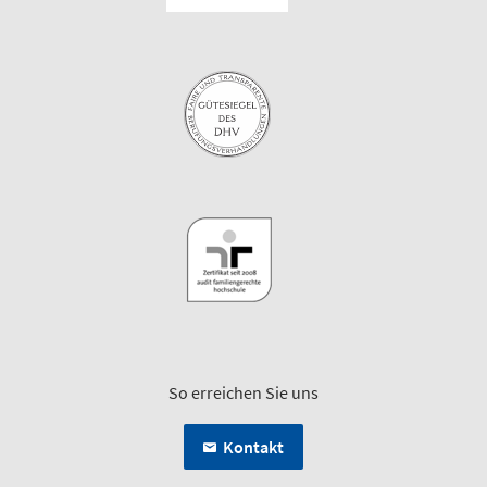
So erreichen Sie uns
Kontakt